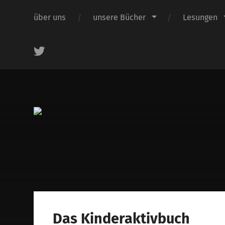
über uns
unsere Bücher
Lesungen
.
Das Kinderaktivbuch