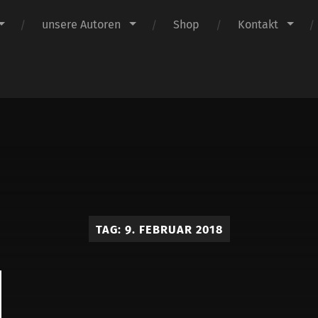
unsere Autoren
Shop
Kontakt
Claus
Verlag
TAG:
9. FEBRUAR 2018