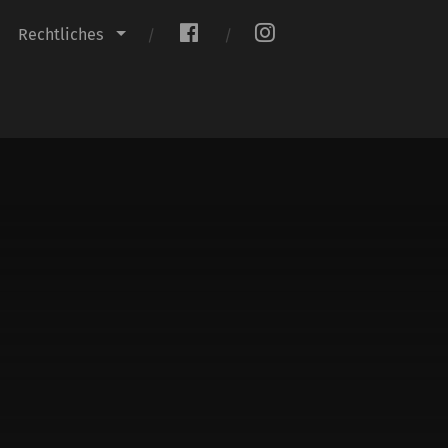
.
.
Rechtliches