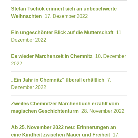
Stefan Tschök erinnert sich an unbeschwerte
Weihnachten
17. Dezember 2022
Ein ungeschönter Blick auf die Mutterschaft
11.
Dezember 2022
Es wieder Märchenzeit in Chemnitz
10. Dezember
2022
„Ein Jahr in Chemnitz“ überall erhältlich
7.
Dezember 2022
Zweites Chemnitzer Märchenbuch erzählt vom
magischen Geschichtenturm
28. November 2022
Ab 25. November 2022 neu: Erinnerungen an
eine Kindheit zwischen Mauer und Freiheit
17.