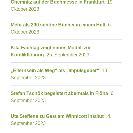
Chemnitz auf der Buchmesse in Frankfurt
19.
Oktober 2023
Mehr als 200 schöne Bücher in einem Heft
6.
Oktober 2023
Kita-Fachtag zeigt neues Modell zur
Konfliktlösung
25. September 2023
„Elternsein als Weg“ als „Impulsgeber“
13.
September 2023
Stefan Tschök begeistert abermals in Flöha
6.
September 2023
Ute Steffens zu Gast am Winnicott Institut
4.
September 2023