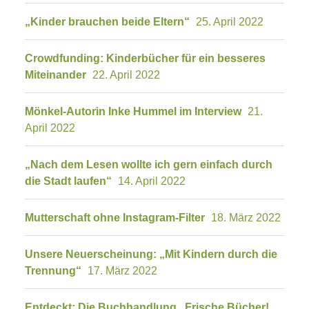
„Kinder brauchen beide Eltern“
25. April 2022
Crowdfunding: Kinderbücher für ein besseres
Miteinander
22. April 2022
Mönkel-Autorin Inke Hummel im Interview
21.
April 2022
„Nach dem Lesen wollte ich gern einfach durch
die Stadt laufen“
14. April 2022
Mutterschaft ohne Instagram-Filter
18. März 2022
Unsere Neuerscheinung: „Mit Kindern durch die
Trennung“
17. März 2022
Entdeckt: Die Buchhandlung „Frische Bücher!