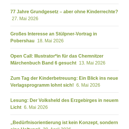
77 Jahre Grundgesetz – aber ohne Kinderrechte?
27. Mai 2026
Großes Interesse an Stülpner-Vortrag in
Pobershau
18. Mai 2026
Open Call: Illustrator*in für das Chemnitzer
Märchenbuch Band 6 gesucht
13. Mai 2026
Zum Tag der Kinderbetreuung: Ein Blick ins neue
Verlagsprogramm lohnt sich!
6. Mai 2026
Lesung: Der Volksheld des Erzgebirges in neuem
Licht
6. Mai 2026
„Bedürfnisorientierung ist kein Konzept, sondern