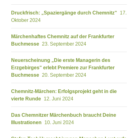
Druckfrisch: „Spaziergänge durch Chemnitz“
17.
Oktober 2024
Märchenhaftes Chemnitz auf der Frankfurter
Buchmesse
23. September 2024
Neuerscheinung „Die erste Managerin des
Erzgebirges“ erlebt Premiere zur Frankfurter
Buchmesse
20. September 2024
Chemnitz-Märchen: Erfolgsprojekt geht in die
vierte Runde
12. Juni 2024
Das Chemnitzer Märchenbuch braucht Deine
Illustrationen
10. Juni 2024