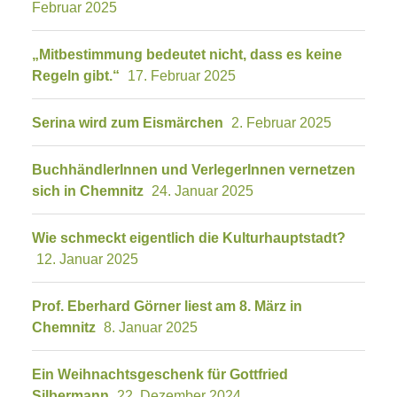
Februar 2025
„Mitbestimmung bedeutet nicht, dass es keine
Regeln gibt.“
17. Februar 2025
Serina wird zum Eismärchen
2. Februar 2025
BuchhändlerInnen und VerlegerInnen vernetzen
sich in Chemnitz
24. Januar 2025
Wie schmeckt eigentlich die Kulturhauptstadt?
12. Januar 2025
Prof. Eberhard Görner liest am 8. März in
Chemnitz
8. Januar 2025
Ein Weihnachtsgeschenk für Gottfried
Silbermann
22. Dezember 2024