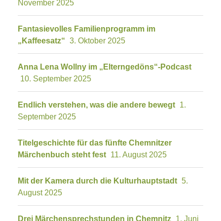
November 2025
Fantasievolles Familienprogramm im
„Kaffeesatz“
3. Oktober 2025
Anna Lena Wollny im „Elterngedöns“-Podcast
10. September 2025
Endlich verstehen, was die andere bewegt
1.
September 2025
Titelgeschichte für das fünfte Chemnitzer
Märchenbuch steht fest
11. August 2025
Mit der Kamera durch die Kulturhauptstadt
5.
August 2025
Drei Märchensprechstunden in Chemnitz
1. Juni