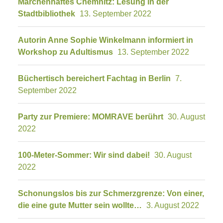
Märchenhaftes Chemnitz: Lesung in der
Stadtbibliothek
13. September 2022
Autorin Anne Sophie Winkelmann informiert in
Workshop zu Adultismus
13. September 2022
Büchertisch bereichert Fachtag in Berlin
7.
September 2022
Party zur Premiere: MOMRAVE berührt
30. August
2022
100-Meter-Sommer: Wir sind dabei!
30. August
2022
Schonungslos bis zur Schmerzgrenze: Von einer,
die eine gute Mutter sein wollte…
3. August 2022