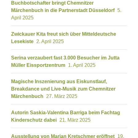
Buchbotschafter bringt Chemnitzer
Märchenbuch in die Partnerstadt Düsseldorf
5.
April 2025
Zwickauer Kita freut sich über Mitteldeutsche
Lesekiste
2. April 2025
Serina verzaubert fast 3.000 Besucher im Jutta
Müller Eissportzentrum
1. April 2025
Magische Inszenierung aus Eiskunstlauf,
Breakdance und Live-Musik zum Chemnitzer
Märchenbuch
27. März 2025
Autorin Saskia-Valentina Barriga beim Fachtag
Kinderschutz dabei
21. März 2025
Ausstellung von Marian Kretschmer eröffnet
19.