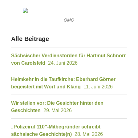
OMO
Alle Beiträge
Sächsischer Verdienstorden für Hartmut Schnorr
von Carolsfeld
24. Juni 2026
Heimkehr in die Taufkirche: Eberhard Görner
begeistert mit Wort und Klang
11. Juni 2026
Wir stellen vor: Die Gesichter hinter den
Geschichten
29. Mai 2026
„Polizeiruf 110“-Mitbegründer schreibt
sächsische Geschichte(n)
28. Mai 2026