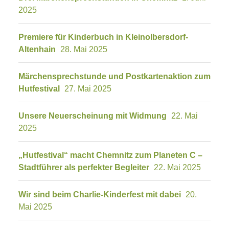
2025
Premiere für Kinderbuch in Kleinolbersdorf-
Altenhain
28. Mai 2025
Märchensprechstunde und Postkartenaktion zum
Hutfestival
27. Mai 2025
Unsere Neuerscheinung mit Widmung
22. Mai
2025
„Hutfestival“ macht Chemnitz zum Planeten C –
Stadtführer als perfekter Begleiter
22. Mai 2025
Wir sind beim Charlie-Kinderfest mit dabei
20.
Mai 2025