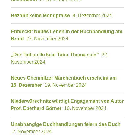
Bezahlt keine Mondpreise
4. Dezember 2024
Entdeckt: Neues Leben in der Buchhandlung am
Brühl
27. November 2024
„Der Tod sollte kein Tabu-Thema sein“
22.
November 2024
Neues Chemnitzer Märchenbuch erscheint am
16. Dezember
19. November 2024
Niederwürschnitz würdigt Engagement von Autor
Prof. Eberhard Görner
16. November 2024
Unabhängige Buchhandlungen feiern das Buch
2. November 2024