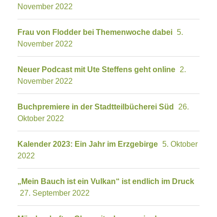
November 2022
Frau von Flodder bei Themenwoche dabei
5.
November 2022
Neuer Podcast mit Ute Steffens geht online
2.
November 2022
Buchpremiere in der Stadtteilbücherei Süd
26.
Oktober 2022
Kalender 2023: Ein Jahr im Erzgebirge
5. Oktober
2022
„Mein Bauch ist ein Vulkan“ ist endlich im Druck
27. September 2022