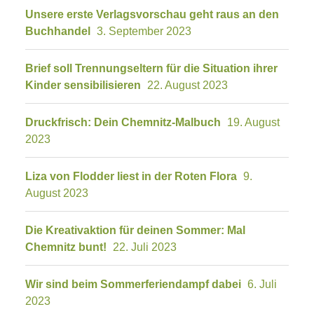
Unsere erste Verlagsvorschau geht raus an den
Buchhandel
3. September 2023
Brief soll Trennungseltern für die Situation ihrer
Kinder sensibilisieren
22. August 2023
Druckfrisch: Dein Chemnitz-Malbuch
19. August
2023
Liza von Flodder liest in der Roten Flora
9.
August 2023
Die Kreativaktion für deinen Sommer: Mal
Chemnitz bunt!
22. Juli 2023
Wir sind beim Sommerferiendampf dabei
6. Juli
2023