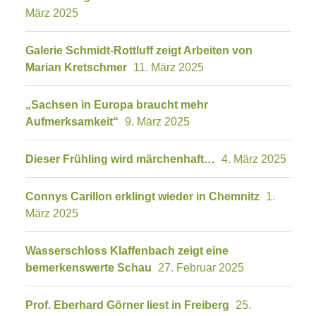
März 2025
Galerie Schmidt-Rottluff zeigt Arbeiten von
Marian Kretschmer
11. März 2025
„Sachsen in Europa braucht mehr
Aufmerksamkeit“
9. März 2025
Dieser Frühling wird märchenhaft…
4. März 2025
Connys Carillon erklingt wieder in Chemnitz
1.
März 2025
Wasserschloss Klaffenbach zeigt eine
bemerkenswerte Schau
27. Februar 2025
Prof. Eberhard Görner liest in Freiberg
25.