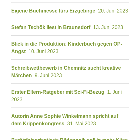
Eigene Buchmesse fürs Erzgebirge
20. Juni 2023
Stefan Tschök liest in Braunsdorf
13. Juni 2023
Blick in die Produktion: Kinderbuch gegen OP-
Angst
10. Juni 2023
Schreibwettbewerb in Chemnitz sucht kreative
Märchen
9. Juni 2023
Erster Eltern-Ratgeber mit Sci-Fi-Bezug
1. Juni
2023
Autorin Anne Sophie Winkelmann spricht auf
dem Krippenkongress
31. Mai 2023