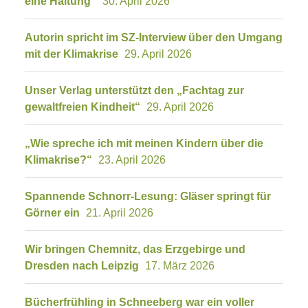
eine Haltung“
30. April 2026
Autorin spricht im SZ-Interview über den Umgang
mit der Klimakrise
29. April 2026
Unser Verlag unterstützt den „Fachtag zur
gewaltfreien Kindheit“
29. April 2026
„Wie spreche ich mit meinen Kindern über die
Klimakrise?“
23. April 2026
Spannende Schnorr-Lesung: Gläser springt für
Görner ein
21. April 2026
Wir bringen Chemnitz, das Erzgebirge und
Dresden nach Leipzig
17. März 2026
Bücherfrühling in Schneeberg war ein voller