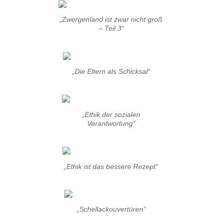
„Zwergenland ist zwar nicht groß
– Teil 3“
„Die Eltern als Schicksal“
„Ethik der sozialen
Verantwortung“
„Ethik ist das bessere Rezept“
„Schellackouvertüren“