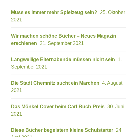
Muss es immer mehr Spielzeug sein?
25. Oktober
2021
Wir machen schöne Bücher – Neues Magazin
erschienen
21. September 2021
Langweilige Elternabende müssen nicht sein
1.
September 2021
Die Stadt Chemnitz sucht ein Märchen
4. August
2021
Das Mönkel-Cover beim Carl-Buch-Preis
30. Juni
2021
Diese Bücher begeistern kleine Schulstarter
24.