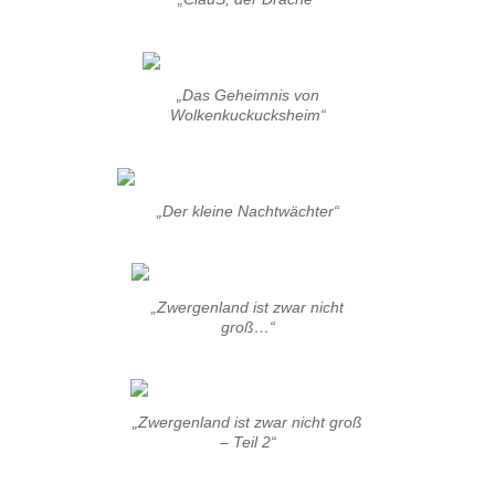
„Das Geheimnis von
Wolkenkuckucksheim“
„Der kleine Nachtwächter“
„Zwergenland ist zwar nicht
groß…“
„Zwergenland ist zwar nicht groß
– Teil 2“