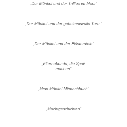
„Der Mönkel und der Trillfox im Moor“
„Der Mönkel und der geheimnisvolle Turm“
„Der Mönkel und der Flüsterstein“
„Elternabende, die Spaß
machen“
„Mein Mönkel Mitmachbuch“
„Machtgeschichten“