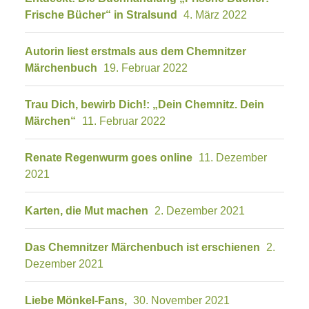
Frische Bücher“ in Stralsund
4. März 2022
Autorin liest erstmals aus dem Chemnitzer
Märchenbuch
19. Februar 2022
Trau Dich, bewirb Dich!: „Dein Chemnitz. Dein
Märchen“
11. Februar 2022
Renate Regenwurm goes online
11. Dezember
2021
Karten, die Mut machen
2. Dezember 2021
Das Chemnitzer Märchenbuch ist erschienen
2.
Dezember 2021
Liebe Mönkel-Fans,
30. November 2021