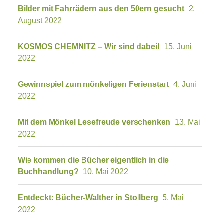
Bilder mit Fahrrädern aus den 50ern gesucht
2.
August 2022
KOSMOS CHEMNITZ – Wir sind dabei!
15. Juni
2022
Gewinnspiel zum mönkeligen Ferienstart
4. Juni
2022
Mit dem Mönkel Lesefreude verschenken
13. Mai
2022
Wie kommen die Bücher eigentlich in die
Buchhandlung?
10. Mai 2022
Entdeckt: Bücher-Walther in Stollberg
5. Mai
2022