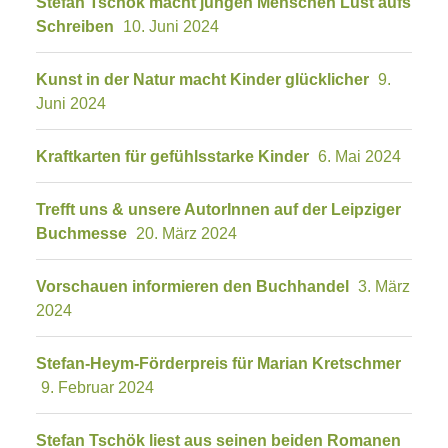
Stefan Tschök macht jungen Menschen Lust aufs
Schreiben
10. Juni 2024
Kunst in der Natur macht Kinder glücklicher
9.
Juni 2024
Kraftkarten für gefühlsstarke Kinder
6. Mai 2024
Trefft uns & unsere AutorInnen auf der Leipziger
Buchmesse
20. März 2024
Vorschauen informieren den Buchhandel
3. März
2024
Stefan-Heym-Förderpreis für Marian Kretschmer
9. Februar 2024
Stefan Tschök liest aus seinen beiden Romanen