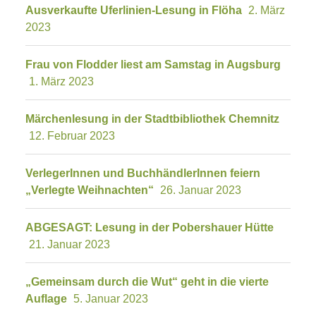
Ausverkaufte Uferlinien-Lesung in Flöha
2. März
2023
Frau von Flodder liest am Samstag in Augsburg
1. März 2023
Märchenlesung in der Stadtbibliothek Chemnitz
12. Februar 2023
VerlegerInnen und BuchhändlerInnen feiern
„Verlegte Weihnachten“
26. Januar 2023
ABGESAGT: Lesung in der Pobershauer Hütte
21. Januar 2023
„Gemeinsam durch die Wut“ geht in die vierte
Auflage
5. Januar 2023