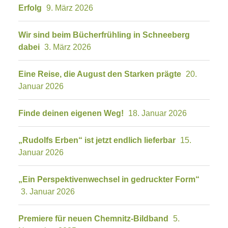
Erfolg
9. März 2026
Wir sind beim Bücherfrühling in Schneeberg
dabei
3. März 2026
Eine Reise, die August den Starken prägte
20.
Januar 2026
Finde deinen eigenen Weg!
18. Januar 2026
„Rudolfs Erben“ ist jetzt endlich lieferbar
15.
Januar 2026
„Ein Perspektivenwechsel in gedruckter Form“
3. Januar 2026
Premiere für neuen Chemnitz-Bildband
5.