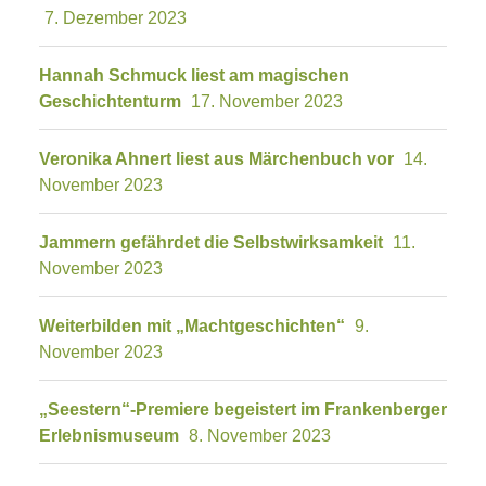
7. Dezember 2023
Hannah Schmuck liest am magischen
Geschichtenturm
17. November 2023
Veronika Ahnert liest aus Märchenbuch vor
14.
November 2023
Jammern gefährdet die Selbstwirksamkeit
11.
November 2023
Weiterbilden mit „Machtgeschichten“
9.
November 2023
„Seestern“-Premiere begeistert im Frankenberger
Erlebnismuseum
8. November 2023