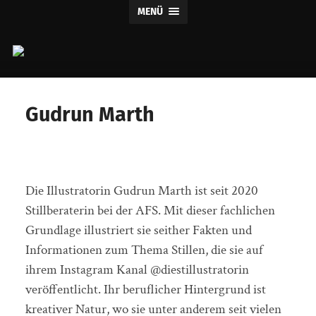
MENÜ
Claus
Verlag
Gudrun Marth
Die Illustratorin Gudrun Marth ist seit 2020
Stillberaterin bei der AFS. Mit dieser fachlichen
Grundlage illustriert sie seither Fakten und
Informationen zum Thema Stillen, die sie auf
ihrem Instagram Kanal @diestillustratorin
veröffentlicht. Ihr beruflicher Hintergrund ist
kreativer Natur, wo sie unter anderem seit vielen