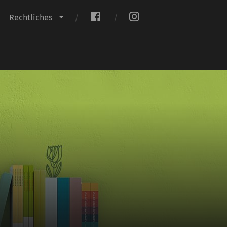
.
.
Rechtliches