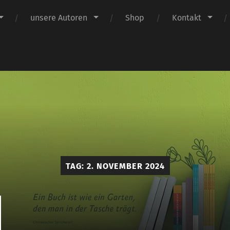
unsere Autoren
Shop
Kontakt
Claus
Verlag
TAG:
2. NOVEMBER 2024