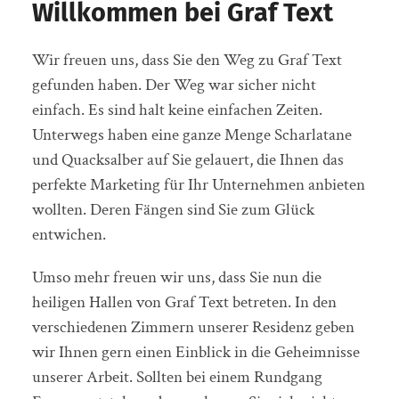
Willkommen bei Graf Text
Wir freuen uns, dass Sie den Weg zu Graf Text
gefunden haben. Der Weg war sicher nicht
einfach. Es sind halt keine einfachen Zeiten.
Unterwegs haben eine ganze Menge Scharlatane
und Quacksalber auf Sie gelauert, die Ihnen das
perfekte Marketing für Ihr Unternehmen anbieten
wollten. Deren Fängen sind Sie zum Glück
entwichen.
Umso mehr freuen wir uns, dass Sie nun die
heiligen Hallen von Graf Text betreten. In den
verschiedenen Zimmern unserer Residenz geben
wir Ihnen gern einen Einblick in die Geheimnisse
unserer Arbeit. Sollten bei einem Rundgang