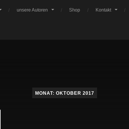
unsere Autoren
Shop
Kontakt
Claus
Verlag
MONAT:
OKTOBER 2017