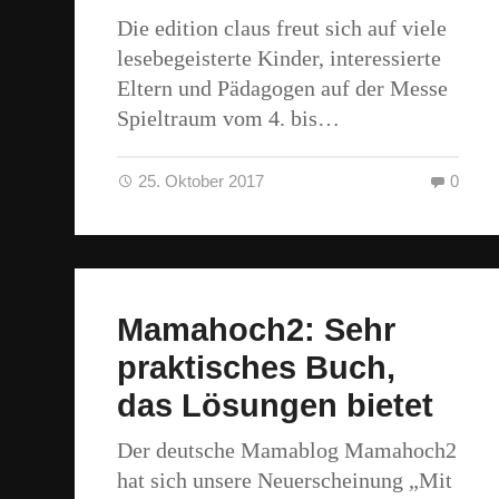
Die edition claus freut sich auf viele
lesebegeisterte Kinder, interessierte
Eltern und Pädagogen auf der Messe
Spieltraum vom 4. bis…
25. Oktober 2017
0
Mamahoch2: Sehr
praktisches Buch,
das Lösungen bietet
Der deutsche Mamablog Mamahoch2
hat sich unsere Neuerscheinung „Mit