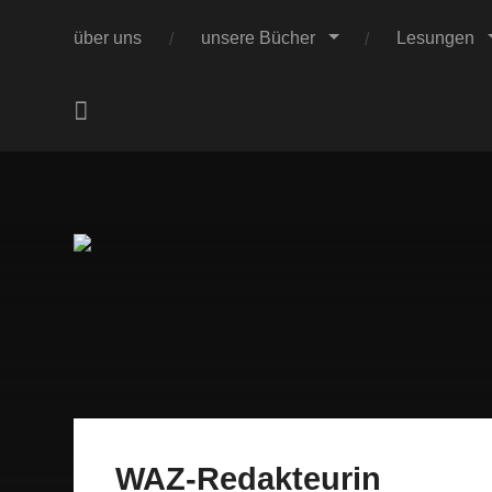
über uns
unsere Bücher
Lesungen
.
WAZ-Redakteurin