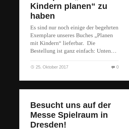
Kindern planen“ zu
haben
Es sind nur noch einige der begehrten
Exemplare unseres Buches „Planen
mit Kindern“ lieferbar. Die
Bestellung ist ganz einfach: Unten…
25. Oktober 2017
0
Besucht uns auf der
Messe Spielraum in
Dresden!