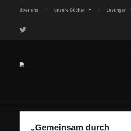
über uns
unsere Bücher
Lesungen
.
„Gemeinsam durch