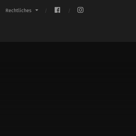
.
.
Rechtliches