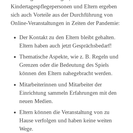
Kindertagespflegepersonen und Eltern ergeben
sich auch Vorteile aus der Durchführung von
Online-Veranstaltungen in Zeiten der Pandemie:
Der Kontakt zu den Eltern bleibt gehalten.
Eltern haben auch jetzt Gesprächsbedarf!
Thematische Aspekte, wie z. B. Regeln und
Grenzen oder die Bedeutung des Spiels
können den Eltern nahegebracht werden.
Mitarbeiterinnen und Mitarbeiter der
Einrichtung sammeln Erfahrungen mit den
neuen Medien.
Eltern können die Veranstaltung von zu
Hause verfolgen und haben keine weiten
Wege.