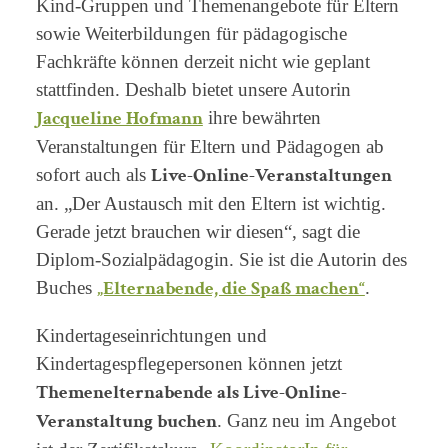
Kind-Gruppen und Themenangebote für Eltern
sowie Weiterbildungen für pädagogische
Fachkräfte können derzeit nicht wie geplant
stattfinden. Deshalb bietet unsere Autorin
Jacqueline Hofmann
ihre bewährten
Veranstaltungen für Eltern und Pädagogen ab
Live-Online-Veranstaltungen
sofort auch als
an. „Der Austausch mit den Eltern ist wichtig.
Gerade jetzt brauchen wir diesen“, sagt die
Diplom-Sozialpädagogin. Sie ist die Autorin des
„Elternabende, die Spaß machen“
Buches
.
Kindertageseinrichtungen und
Kindertagespflegepersonen können jetzt
Themenelternabende als Live-Online-
Veranstaltung buchen
. Ganz neu im Angebot