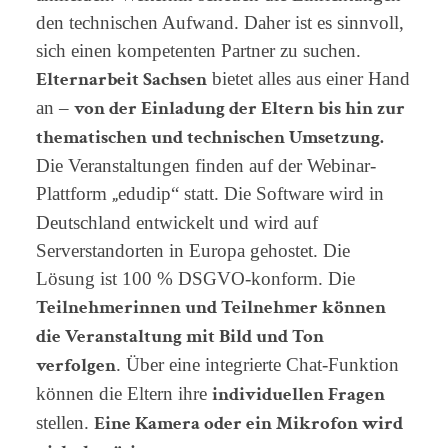
den technischen Aufwand. Daher ist es sinnvoll,
sich einen kompetenten Partner zu suchen.
Elternarbeit Sachsen
bietet alles aus einer Hand
von der Einladung der Eltern bis hin zur
an –
thematischen und technischen Umsetzung.
Die Veranstaltungen finden auf der Webinar-
„
Plattform
edudip“ statt. Die Software wird in
Deutschland entwickelt und wird auf
Serverstandorten in Europa gehostet. Die
Lösung ist 100 % DSGVO-konform. Die
Teilnehmerinnen und Teilnehmer können
die Veranstaltung mit Bild und Ton
verfolgen
. Über eine integrierte Chat-Funktion
individuellen Fragen
können die Eltern ihre
Eine Kamera oder ein Mikrofon wird
stellen.