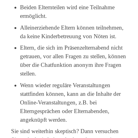
Beiden Elternteilen wird eine Teilnahme
ermöglicht.
Alleinerziehende Eltern können teilnehmen,
da keine Kinderbetreuung von Nöten ist.
Eltern, die sich im Präsenzelternabend nicht
getrauen, vor allen Fragen zu stellen, können
über die Chatfunktion anonym ihre Fragen
stellen.
Wenn wieder reguläre Veranstaltungen
stattfinden können, kann an die Inhalte der
Online-Veranstaltungen, z.B. bei
Elterngesprächen oder Elternabenden,
angeknüpft werden.
Sie sind weiterhin skeptisch? Dann versuchen