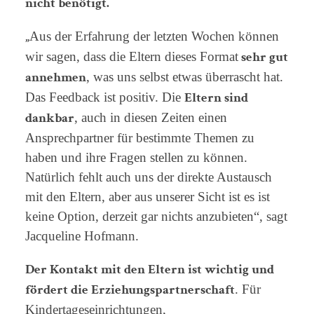
nicht benötigt.
„
Aus der Erfahrung der letzten Wochen können
sehr gut
wir sagen, dass die Eltern dieses Format
annehmen
, was uns selbst etwas überrascht hat.
Eltern sind
Das Feedback ist positiv. Die
dankbar
, auch in diesen Zeiten einen
Ansprechpartner für bestimmte Themen zu
haben und ihre Fragen stellen zu können.
Natürlich fehlt auch uns der direkte Austausch
mit den Eltern, aber aus unserer Sicht ist es ist
keine Option, derzeit gar nichts anzubieten“, sagt
Jacqueline Hofmann.
Der Kontakt mit den Eltern ist wichtig und
fördert die Erziehungspartnerschaft
. Für
Kindertageseinrichtungen,