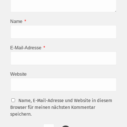
Name
*
E-Mail-Adresse
*
Website
Name, E-Mail-Adresse und Website in diesem
Browser für meinen nächsten Kommentar
speichern.