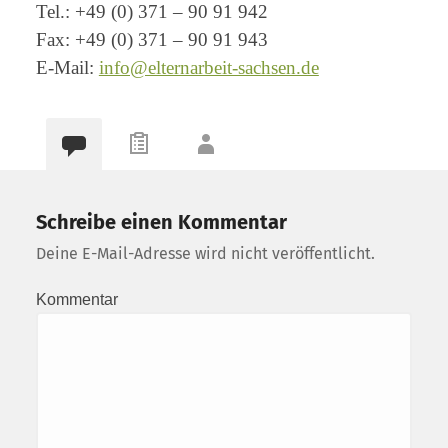
Tel.: +49 (0) 371 – 90 91 942
Fax: +49 (0) 371 – 90 91 943
E-Mail:
info@elternarbeit-sachsen.de
Schreibe einen Kommentar
Deine E-Mail-Adresse wird nicht veröffentlicht.
Kommentar