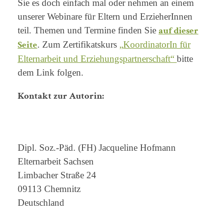
Sie es doch einfach mal oder nehmen an einem
unserer Webinare für Eltern und ErzieherInnen
auf dieser
teil. Themen und Termine finden Sie
Seite
. Zum Zertifikatskurs
„
KoordinatorIn für
Elternarbeit und Erziehungspartnerschaft“
bitte
dem Link folgen.
Kontakt zur Autorin:
Dipl. Soz.-Päd. (FH) Jacqueline Hofmann
Elternarbeit Sachsen
Limbacher Straße 24
09113 Chemnitz
Deutschland