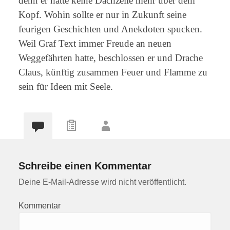
denn er hatte keine Dachzeile mehr über dem
Kopf. Wohin sollte er nur in Zukunft seine
feurigen Geschichten und Anekdoten spucken.
Weil Graf Text immer Freude an neuen
Weggefährten hatte, beschlossen er und Drache
Claus, künftig zusammen Feuer und Flamme zu
sein für Ideen mit Seele.
Schreibe einen Kommentar
Deine E-Mail-Adresse wird nicht veröffentlicht.
Kommentar