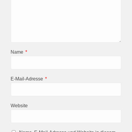
Name
*
E-Mail-Adresse
*
Website