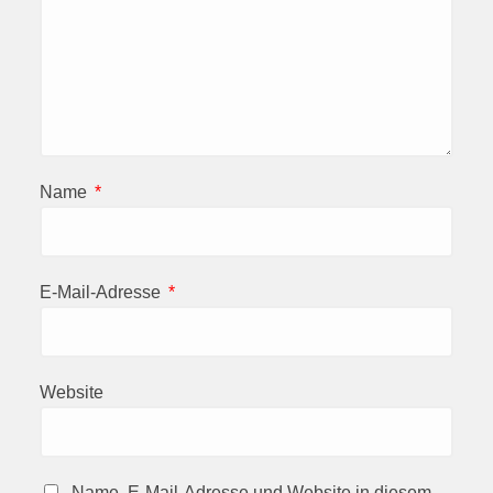
Name
*
E-Mail-Adresse
*
Website
Name, E-Mail-Adresse und Website in diesem