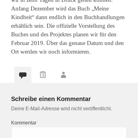
Anfang Dezember wird das Buch „Meine
Kindheit“ dann endlich in den Buchhandlungen
erhältlich sein. Die offizielle Vorstellung des
Buches und des Projektes planen wir für den
Februar 2019. Über das genaue Datum und den
Ort werden wir noch informieren.
Schreibe einen Kommentar
Deine E-Mail-Adresse wird nicht veröffentlicht.
Kommentar