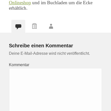
Onlineshop
und im Buchladen um die Ecke
erhältlich.
Schreibe einen Kommentar
Deine E-Mail-Adresse wird nicht veröffentlicht.
Kommentar