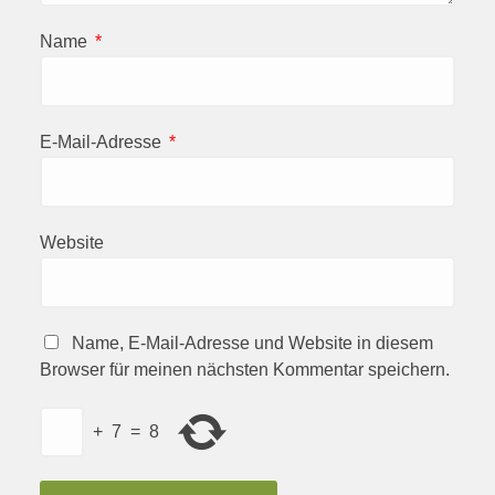
Name
*
E-Mail-Adresse
*
Website
Name, E-Mail-Adresse und Website in diesem
Browser für meinen nächsten Kommentar speichern.
+
7
=
8