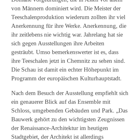
von Männern dominiert wird. Die Meister der
Teeschalenproduktion wiederum zollten ihr viel
Anerkennung für ihre Werke. Anerkennung, die
ihr zeitlebens nie wichtig war. Jahrelang hat sie
sich gegen Ausstellungen ihre Arbeiten
gesträubt. Umso bemerkenswerter ist es, dass
ihre Teeschalen jetzt in Chemnitz zu sehen sind.
Die Schau ist damit ein echter Höhepunkt im
Programm der europäischen Kulturhauptstadt.
Nach dem Besuch der Ausstellung empfiehlt sich
ein genauerer Blick auf das Ensemble mit
Schloss, umgebenden Gebäuden und Park. „Das
Bauwerk gehört zu den wichtigsten Zeugnissen
der Renaissance-Architektur im heutigen
Stadtgebiet, der Architekt ist allerdings