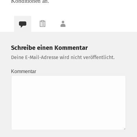
Konditionen an.
Schreibe einen Kommentar
Deine E-Mail-Adresse wird nicht veröffentlicht.
Kommentar