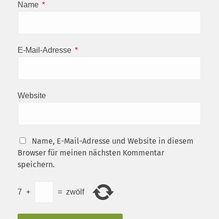
Name
*
E-Mail-Adresse
*
Website
Name, E-Mail-Adresse und Website in diesem
Browser für meinen nächsten Kommentar
speichern.
7
+
=
zwölf