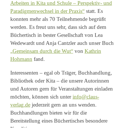
Arbeiten in Kita und Schule – Perspektiv- und
Paradigmenwechsel in der Praxis“
statt. Es
konnten mehr als 70 Teilnehmende begrüßt
werden. Es freut uns sehr, dass sich auf dem
Büchertisch in bester Gesellschaft von Lea
Wedewardt und Anja Cantzler auch unser Buch
„Gemeinsam durch die Wut“
von
Kathrin
Hohmann
fand.
Interessenten – egal ob Träger, Buchhandlung,
Bibliothek oder Kita – die unsere Autorinnen
und Autoren gern für Veranstaltungen einladen
möchten, können sich unter
info@claus-
verlag.de
jederzeit gern an uns wenden.
Buchhandlungen bieten wir für die
Bereitstellung eines Büchertisches besondere