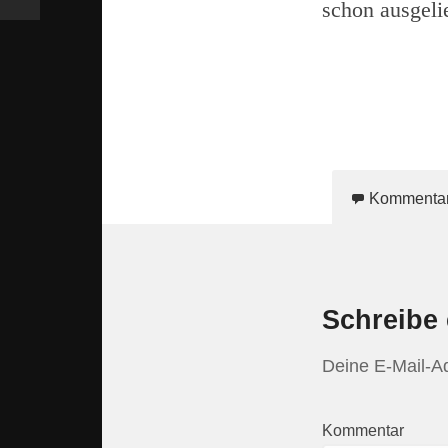
schon ausgelie
Kommenta
Schreibe
Deine E-Mail-Adr
Kommentar