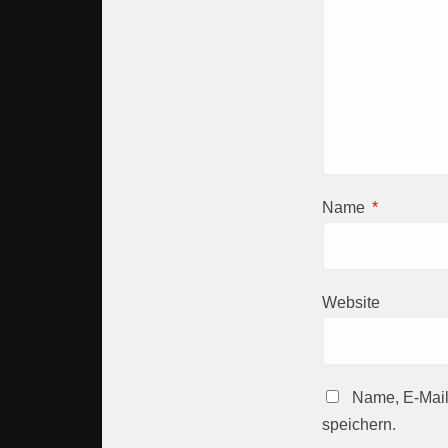
Name
*
Website
Name, E-Mail
speichern.