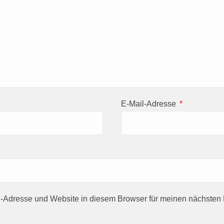
E-Mail-Adresse
*
-Adresse und Website in diesem Browser für meinen nächste