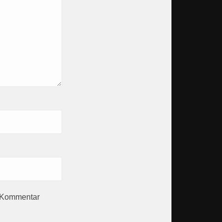
n Kommentar