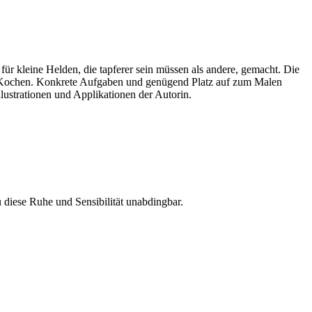
für kleine Helden, die tapferer sein müssen als andere, gemacht. Die
er Kochen. Konkrete Aufgaben und genügend Platz auf zum Malen
lustrationen und Applikationen der Autorin.
 diese Ruhe und Sensibilität unabdingbar.