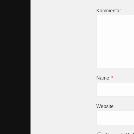
Kommentar
Name
*
Website