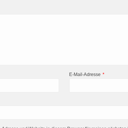
E-Mail-Adresse
*