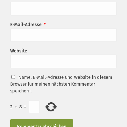
E-Mail-Adresse
*
Website
Name, E-Mail-Adresse und Website in diesem
Browser für meinen nächsten Kommentar
speichern.
2
+
8
=