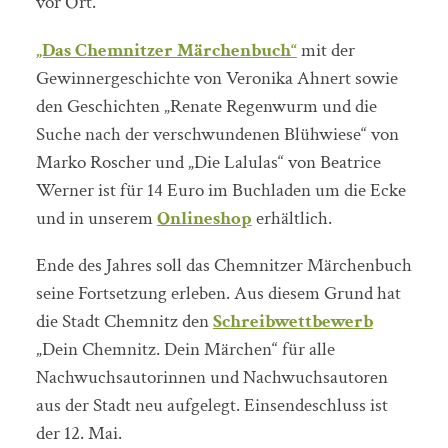
vor Ort.
„Das Chemnitzer Märchenbuch“
mit der
Gewinnergeschichte von Veronika Ahnert sowie
den Geschichten „Renate Regenwurm und die
Suche nach der verschwundenen Blühwiese“ von
Marko Roscher und „Die Lalulas“ von Beatrice
Werner ist für 14 Euro im Buchladen um die Ecke
und in unserem
Onlineshop
erhältlich.
Ende des Jahres soll das Chemnitzer Märchenbuch
seine Fortsetzung erleben. Aus diesem Grund hat
die Stadt Chemnitz den
Schreibwettbewerb
„Dein Chemnitz. Dein Märchen“ für alle
Nachwuchsautorinnen und Nachwuchsautoren
aus der Stadt neu aufgelegt. Einsendeschluss ist
der 12. Mai.