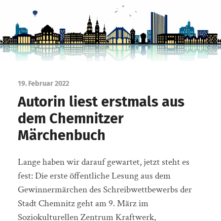
19. Februar 2022
Autorin liest erstmals aus
dem Chemnitzer
Märchenbuch
Lange haben wir darauf gewartet, jetzt steht es
fest: Die erste öffentliche Lesung aus dem
Gewinnermärchen des Schreibwettbewerbs der
Stadt Chemnitz geht am 9. März im
Soziokulturellen Zentrum Kraftwerk,