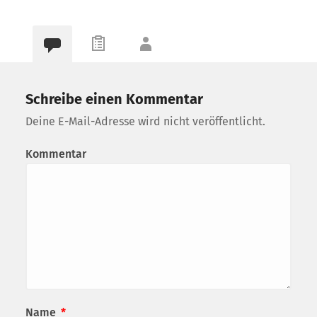
Schreibe einen Kommentar
Deine E-Mail-Adresse wird nicht veröffentlicht.
Kommentar
Name
*