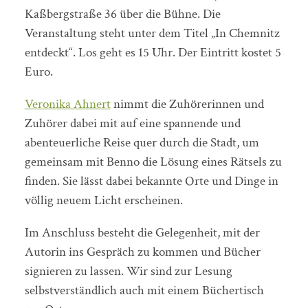
Kaßbergstraße 36 über die Bühne. Die
Veranstaltung steht unter dem Titel „In Chemnitz
entdeckt“. Los geht es 15 Uhr. Der Eintritt kostet 5
Euro.
Veronika Ahnert
nimmt die Zuhörerinnen und
Zuhörer dabei mit auf eine spannende und
abenteuerliche Reise quer durch die Stadt, um
gemeinsam mit Benno die Lösung eines Rätsels zu
finden. Sie lässt dabei bekannte Orte und Dinge in
völlig neuem Licht erscheinen.
Im Anschluss besteht die Gelegenheit, mit der
Autorin ins Gespräch zu kommen und Bücher
signieren zu lassen. Wir sind zur Lesung
selbstverständlich auch mit einem Büchertisch