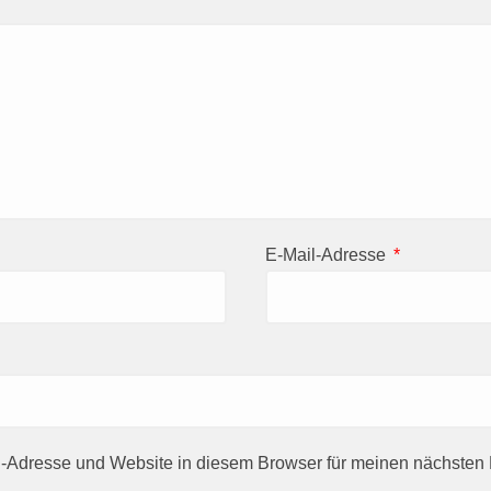
E-Mail-Adresse
*
-Adresse und Website in diesem Browser für meinen nächste