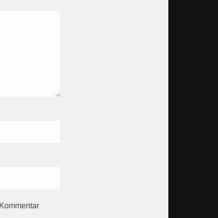
n Kommentar