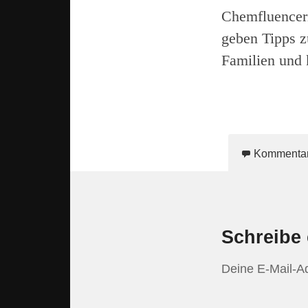
Chemfluencer
geben Tipps z
Familien und 
Kommenta
Schreibe
Deine E-Mail-Adr