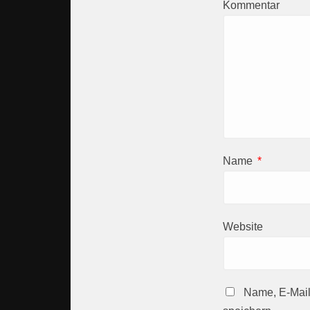
Kommentar
Name
*
Website
Name, E-Mail